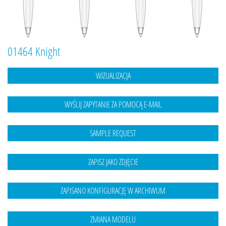
01464 Knight