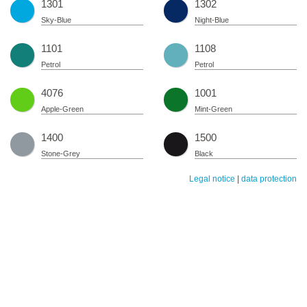
1301
1302
Sky-Blue
Night-Blue
1101
1108
Petrol
Petrol
4076
1001
Apple-Green
Mint-Green
1400
1500
Stone-Grey
Black
Legal notice
|
data protection