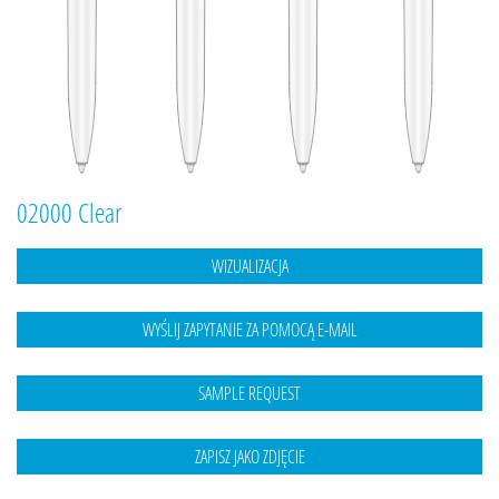
02000 Clear