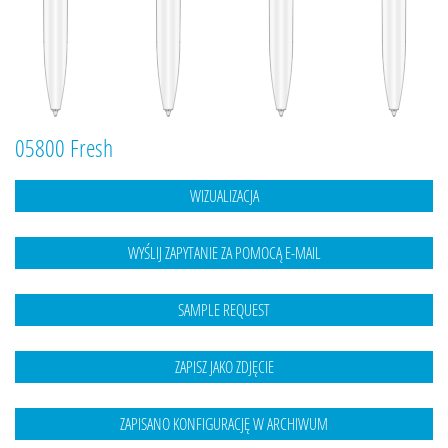
05800 Fresh