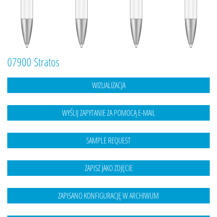
07900 Stratos