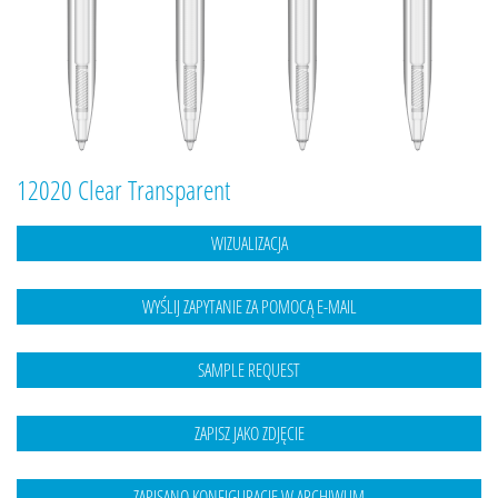
12020 Clear Transparent