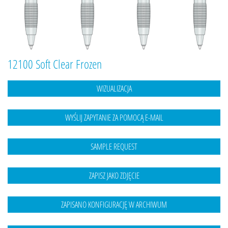
12100 Soft Clear Frozen