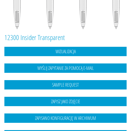
12300 Insider Transparent