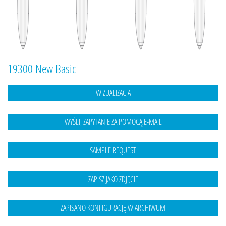
19300 New Basic