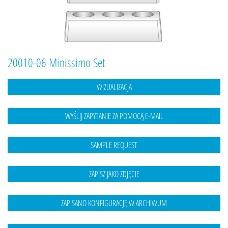
20010-06 Minissimo Set