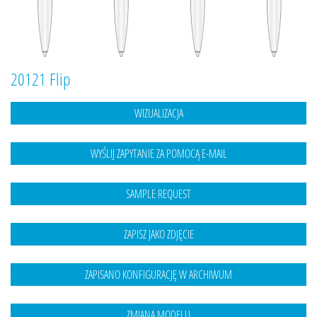
20121 Flip