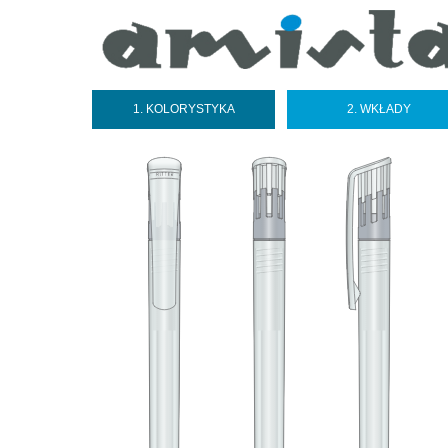
1. KOLORYSTYKA
2. WKŁADY