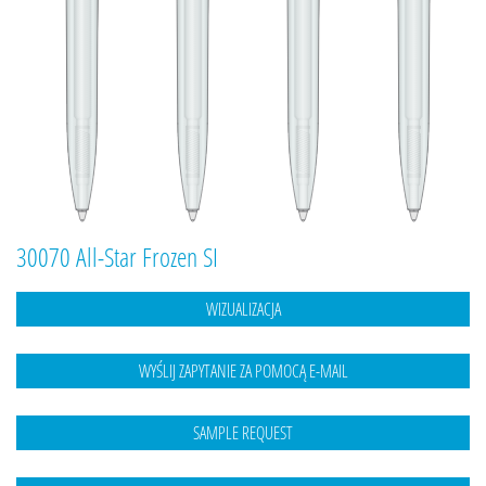
30070 All-Star Frozen SI