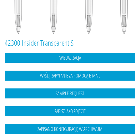
42300 Insider Transparent S