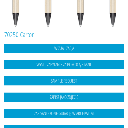
70250 Carton