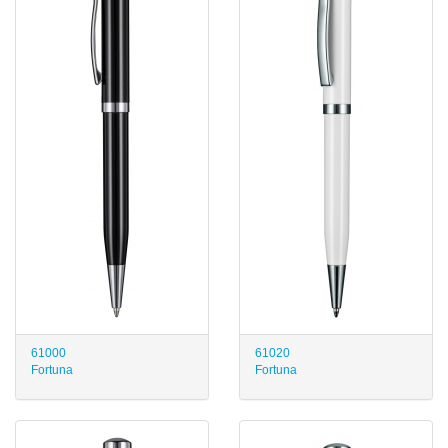
61000
61020
Fortuna
Fortuna