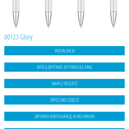
00123 Glory