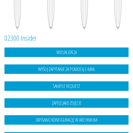
02300 Insider