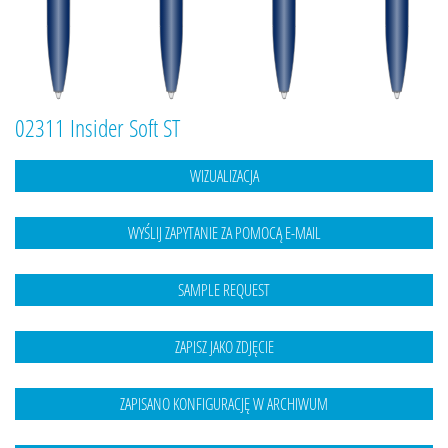
02311 Insider Soft ST