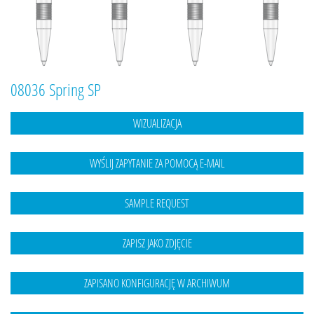
08036 Spring SP