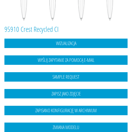
95910 Crest Recycled CI