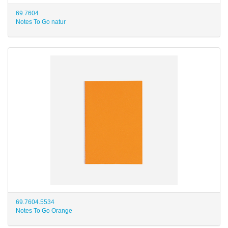
69.7604
Notes To Go natur
69.7604.5534
Notes To Go Orange