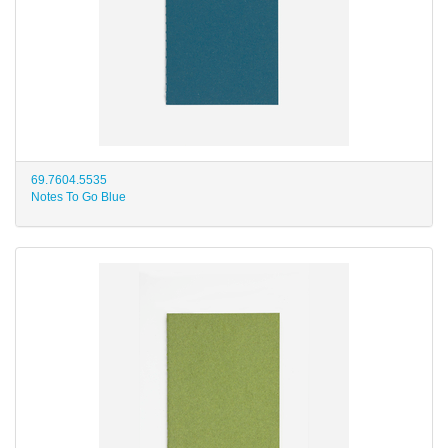
69.7604.5535
Notes To Go Blue