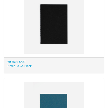
69.7604.5537
Notes To Go Black