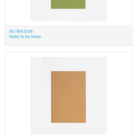
69.7604.5536
Notes To Go Green