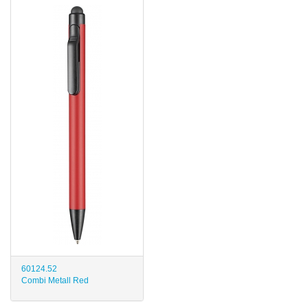
60124.52
Combi Metall Red