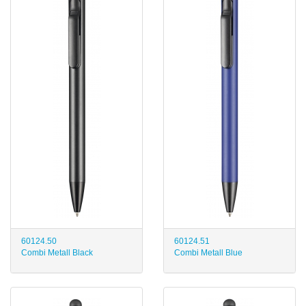
60124.50
60124.51
Combi Metall Black
Combi Metall Blue