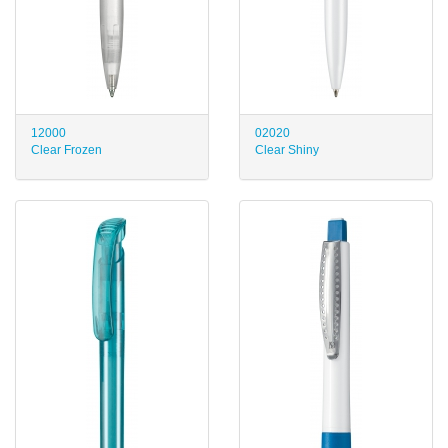
12000
02020
Clear Frozen
Clear Shiny