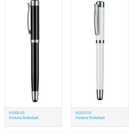
61000.03
61020.03
Fortuna Rollerball
Fortuna Rollerball