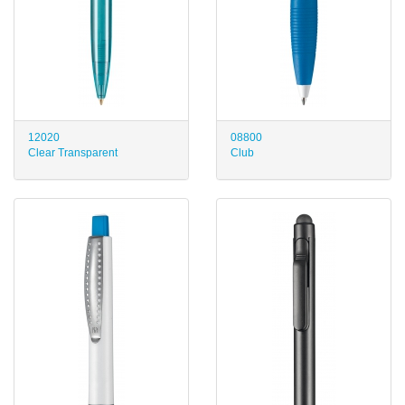
12020
08800
Clear Transparent
Club