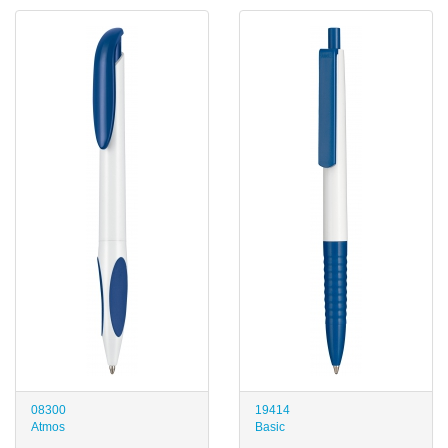
08300
19414
Atmos
Basic