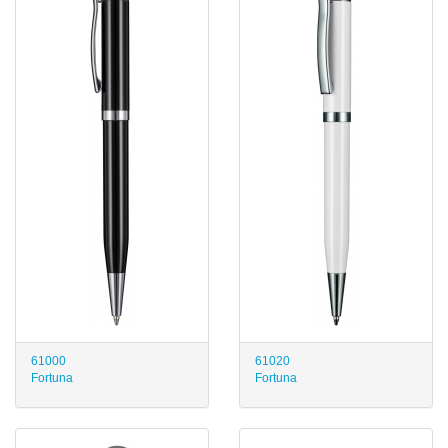
61000
61020
Fortuna
Fortuna