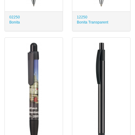
02250
12250
Bonita
Bonita Transparent