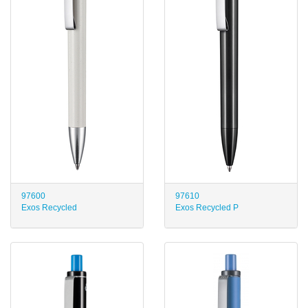
97600
97610
Exos Recycled
Exos Recycled P